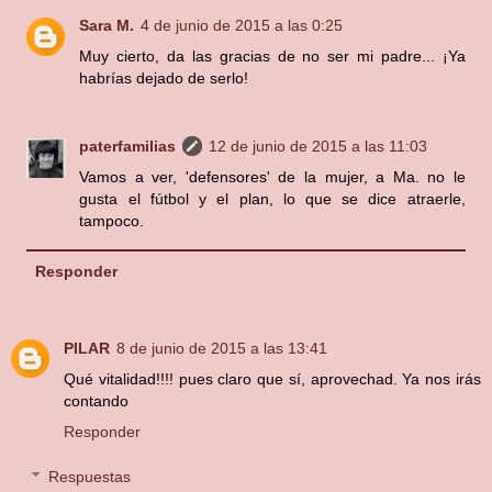
Sara M.
4 de junio de 2015 a las 0:25
Muy cierto, da las gracias de no ser mi padre... ¡Ya
habrías dejado de serlo!
paterfamilias
12 de junio de 2015 a las 11:03
Vamos a ver, 'defensores' de la mujer, a Ma. no le
gusta el fútbol y el plan, lo que se dice atraerle,
tampoco.
Responder
PILAR
8 de junio de 2015 a las 13:41
Qué vitalidad!!!! pues claro que sí, aprovechad. Ya nos irás
contando
Responder
Respuestas