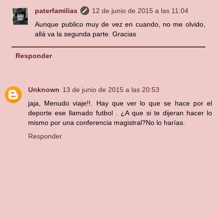
paterfamilias
12 de junio de 2015 a las 11:04
Aunque publico muy de vez en cuando, no me olvido,
allá va la segunda parte. Gracias
Responder
Unknown
13 de junio de 2015 a las 20:53
jaja, Menudo viaje!!. Hay que ver lo que se hace por el
deporte ese llamado futbol . ¿A que si te dijeran hacer lo
mismo por una conferencia magistral?No lo harías.
Responder